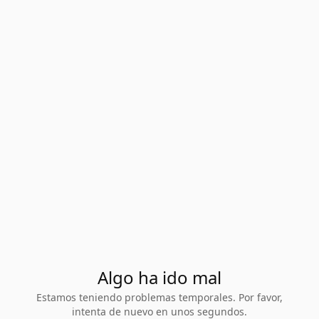
Algo ha ido mal
Estamos teniendo problemas temporales. Por favor,
intenta de nuevo en unos segundos.