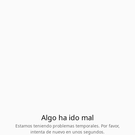
Algo ha ido mal
Estamos teniendo problemas temporales. Por favor,
intenta de nuevo en unos segundos.