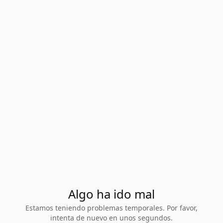
Algo ha ido mal
Estamos teniendo problemas temporales. Por favor,
intenta de nuevo en unos segundos.