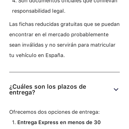
4. Son documentos oficiales que conllevan
responsabilidad legal.
Las fichas reducidas gratuitas que se puedan
encontrar en el mercado probablemente
sean inválidas y no servirán para matricular
tu vehículo en España.
¿Cuáles son los plazos de 
entrega?
Ofrecemos dos opciones de entrega:
1.
Entrega Express en menos de 30