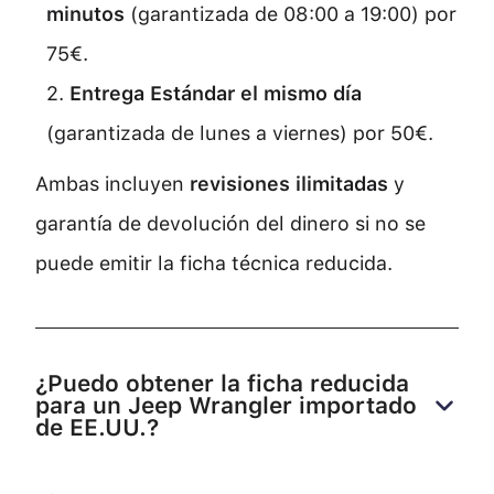
minutos
(garantizada de 08:00 a 19:00) por
75€.
2.
Entrega Estándar el mismo día
(garantizada de lunes a viernes) por 50€.
Ambas incluyen
revisiones ilimitadas
y
garantía de devolución del dinero si no se
puede emitir la ficha técnica reducida.
¿Puedo obtener la ficha reducida 
para un Jeep Wrangler importado 
de EE.UU.?