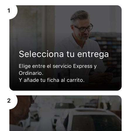
1
Selecciona tu entrega
Elige entre el servicio Express y
Ordinario.
Y añade tu ficha al carrito.
2