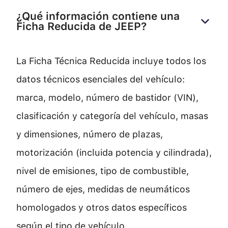
¿Qué información contiene una 
Ficha Reducida de JEEP?
La Ficha Técnica Reducida incluye todos los
datos técnicos esenciales del vehículo:
marca, modelo, número de bastidor (VIN),
clasificación y categoría del vehículo, masas
y dimensiones, número de plazas,
motorización (incluida potencia y cilindrada),
nivel de emisiones, tipo de combustible,
número de ejes, medidas de neumáticos
homologados y otros datos específicos
según el tipo de vehículo.