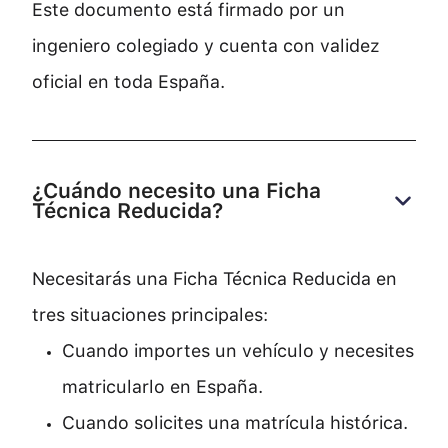
Este documento está firmado por un
ingeniero colegiado y cuenta con validez
oficial en toda España.
¿Cuándo necesito una Ficha 
Técnica Reducida?
Necesitarás una Ficha Técnica Reducida en
tres situaciones principales:
Cuando importes un vehículo y necesites
matricularlo en España.
Cuando solicites una matrícula histórica.