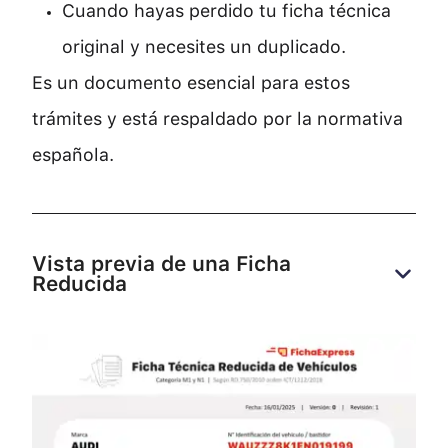
Cuando hayas perdido tu ficha técnica
original y necesites un duplicado.
Es un documento esencial para estos
trámites y está respaldado por la normativa
española.
Vista previa de una Ficha 
Reducida