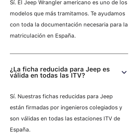
Sí. El Jeep Wrangler americano es uno de los
modelos que más tramitamos. Te ayudamos
con toda la documentación necesaria para la
matriculación en España.
¿La ficha reducida para Jeep es 
válida en todas las ITV?
Sí. Nuestras fichas reducidas para Jeep
están firmadas por ingenieros colegiados y
son válidas en todas las estaciones ITV de
España.