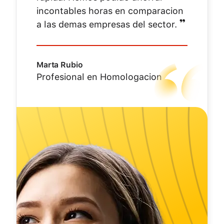
incontables horas en comparacion
❞
a las demas empresas del sector.
Marta Rubio
Profesional en Homologacion