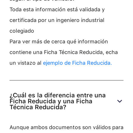
Toda esta información está validada y
certificada por un ingeniero industrial
colegiado
Para ver más de cerca qué información
contiene una Ficha Técnica Reducida, echa
un vistazo al
ejemplo de Ficha Reducida.
¿Cuál es la diferencia entre una 
Ficha Reducida y una Ficha 
Técnica Reducida?
Aunque ambos documentos son válidos para