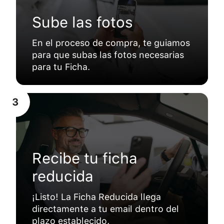
Sube las fotos
En el proceso de compra, te guiamos
para que subas las fotos necesarias
para tu Ficha.
3
Recibe tu ficha
reducida
¡Listo! La Ficha Reducida llega
directamente a tu email dentro del
plazo establecido.