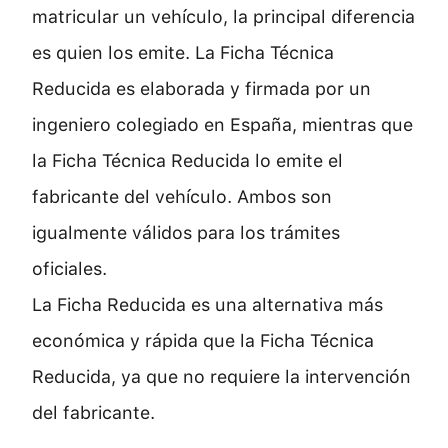
matricular un vehículo, la principal diferencia
es quien los emite. La Ficha Técnica
Reducida es elaborada y firmada por un
ingeniero colegiado en España, mientras que
la Ficha Técnica Reducida lo emite el
fabricante del vehículo. Ambos son
igualmente válidos para los trámites
oficiales.
La Ficha Reducida es una alternativa más
económica y rápida que la Ficha Técnica
Reducida, ya que no requiere la intervención
del fabricante.