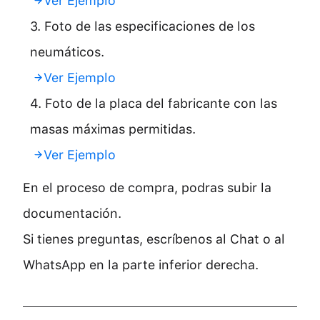
Ver Ejemplo
3. Foto de las especificaciones de los
neumáticos.
Ver Ejemplo
4. Foto de la placa del fabricante con las
masas máximas permitidas.
Ver Ejemplo
En el proceso de compra, podras subir la
documentación.
Si tienes preguntas, escríbenos al Chat o al
WhatsApp en la parte inferior derecha.