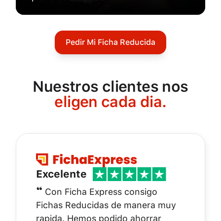
Pedir Mi Ficha Reducida
Nuestros clientes nos
eligen cada dia.
Excelente
❝
Con Ficha Express consigo
Fichas Reducidas de manera muy
rapida. Hemos podido ahorrar