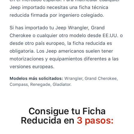
Jeep importado necesitas una ficha técnica
reducida firmada por ingeniero colegiado.
Si has importado tu Jeep Wrangler, Grand
Cherokee o cualquier otro modelo desde EE.UU. o
desde otro país europeo, la ficha reducida es
obligatoria. Los Jeep americanos suelen tener
motorizaciones y equipamientos diferentes a las
versiones europeas.
Modelos más solicitados:
Wrangler, Grand Cherokee,
Compass, Renegade, Gladiator
.
Consigue tu Ficha
Reducida en
3 pasos: