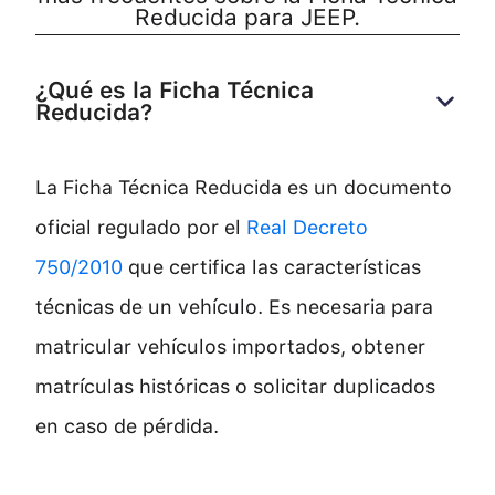
Reducida para JEEP.
¿Qué es la Ficha Técnica 
Reducida?
La Ficha Técnica Reducida es un documento
oficial regulado por el
Real Decreto
750/2010
que certifica las características
técnicas de un vehículo. Es necesaria para
matricular vehículos importados, obtener
matrículas históricas o solicitar duplicados
en caso de pérdida.