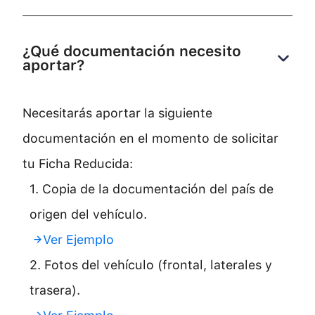
¿Qué documentación necesito 
aportar?
Necesitarás aportar la siguiente
documentación en el momento de solicitar
tu Ficha Reducida:
1. Copia de la documentación del país de
origen del vehículo.
Ver Ejemplo
2. Fotos del vehículo (frontal, laterales y
trasera).