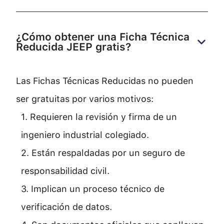
¿Cómo obtener una Ficha Técnica 
Reducida JEEP gratis?
Las Fichas Técnicas Reducidas no pueden
ser gratuitas por varios motivos:
1. Requieren la revisión y firma de un
ingeniero industrial colegiado.
2. Están respaldadas por un seguro de
responsabilidad civil.
3. Implican un proceso técnico de
verificación de datos.