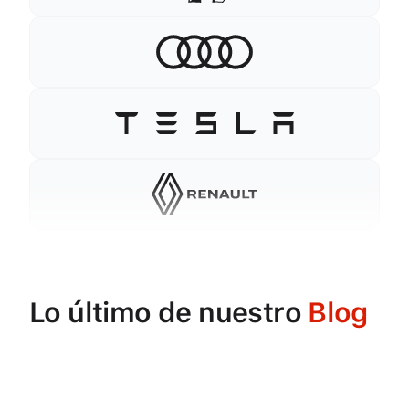
Lo último de nuestro
Blog