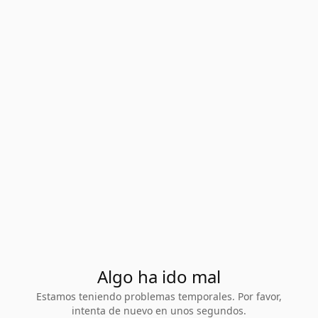
Algo ha ido mal
Estamos teniendo problemas temporales. Por favor,
intenta de nuevo en unos segundos.