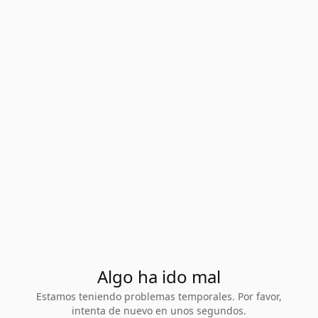
Algo ha ido mal
Estamos teniendo problemas temporales. Por favor,
intenta de nuevo en unos segundos.