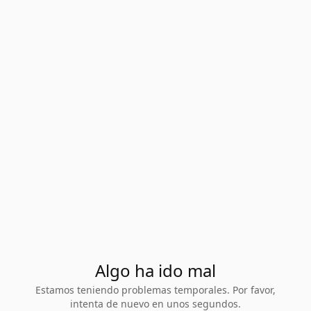
Algo ha ido mal
Estamos teniendo problemas temporales. Por favor,
intenta de nuevo en unos segundos.