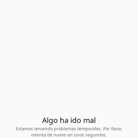
Algo ha ido mal
Estamos teniendo problemas temporales. Por favor,
intenta de nuevo en unos segundos.