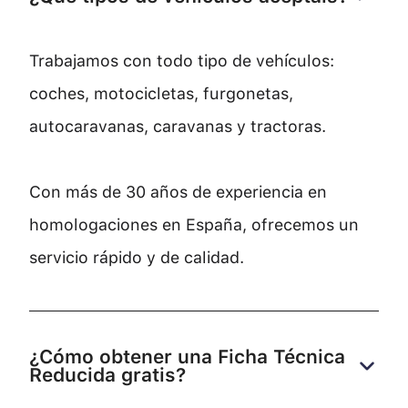
Trabajamos con todo tipo de vehículos:
coches, motocicletas, furgonetas,
autocaravanas, caravanas y tractoras.
Con más de 30 años de experiencia en
homologaciones en España, ofrecemos un
servicio rápido y de calidad.
¿Cómo obtener una Ficha Técnica 
Reducida gratis?