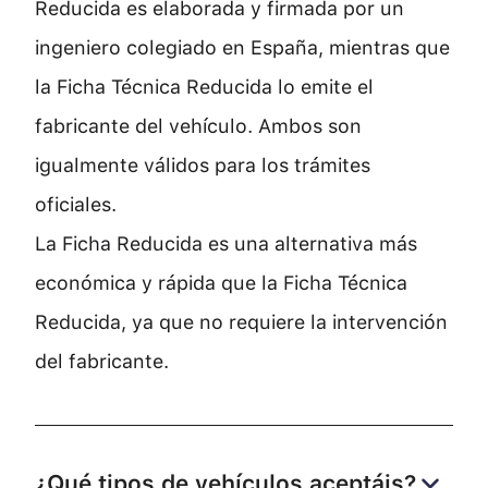
Reducida es elaborada y firmada por un
ingeniero colegiado en España, mientras que
la Ficha Técnica Reducida lo emite el
fabricante del vehículo. Ambos son
igualmente válidos para los trámites
oficiales.
La Ficha Reducida es una alternativa más
económica y rápida que la Ficha Técnica
Reducida, ya que no requiere la intervención
del fabricante.
¿Qué tipos de vehículos aceptáis?