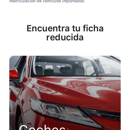
matriculación de vehículos importados.
Encuentra tu ficha
reducida
Coches