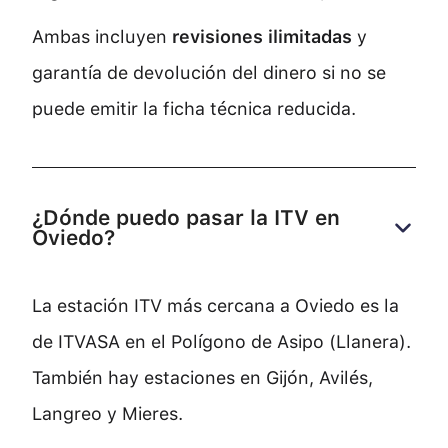
Ambas incluyen
revisiones ilimitadas
y
garantía de devolución del dinero si no se
puede emitir la ficha técnica reducida.
¿Dónde puedo pasar la ITV en 
Oviedo?
La estación ITV más cercana a Oviedo es la
de ITVASA en el Polígono de Asipo (Llanera).
También hay estaciones en Gijón, Avilés,
Langreo y Mieres.