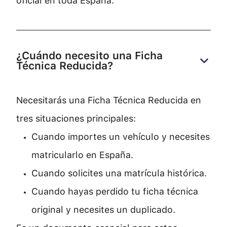
oficial en toda España.
¿Cuándo necesito una Ficha 
Técnica Reducida?
Necesitarás una Ficha Técnica Reducida en
tres situaciones principales:
Cuando importes un vehículo y necesites
matricularlo en España.
Cuando solicites una matrícula histórica.
Cuando hayas perdido tu ficha técnica
original y necesites un duplicado.