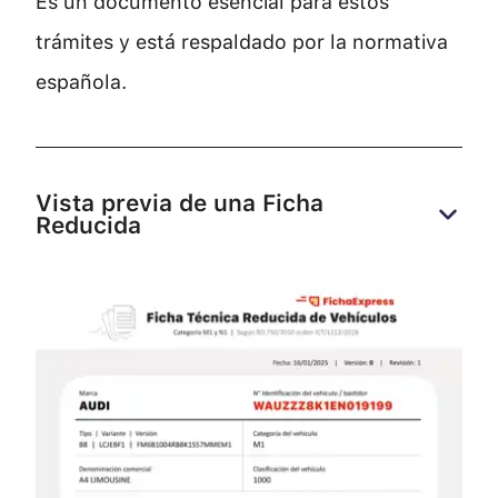
Es un documento esencial para estos
trámites y está respaldado por la normativa
española.
Vista previa de una Ficha 
Reducida