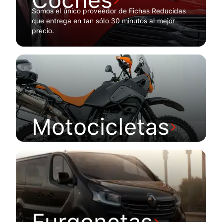
Somos el único proveedor de Fichas Reducidas
que entrega en tan sólo 30 minutos al mejor
precio.
Motocicletas
Furgonetas