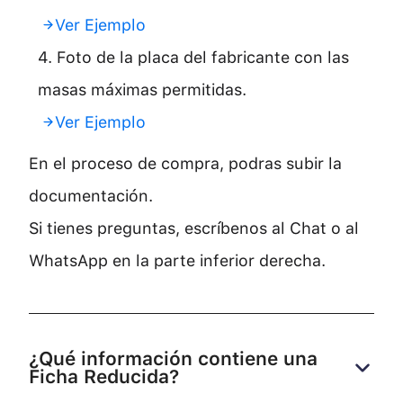
Ver Ejemplo
4. Foto de la placa del fabricante con las
masas máximas permitidas.
Ver Ejemplo
En el proceso de compra, podras subir la
documentación.
Si tienes preguntas, escríbenos al Chat o al
WhatsApp en la parte inferior derecha.
¿Qué información contiene una 
Ficha Reducida?