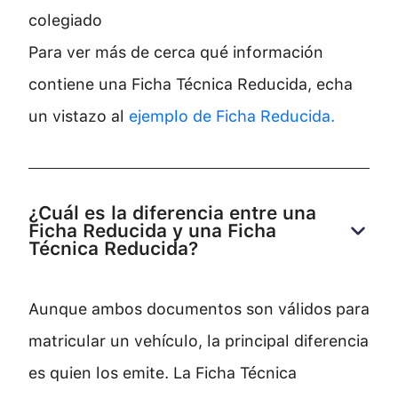
colegiado
Para ver más de cerca qué información
contiene una Ficha Técnica Reducida, echa
un vistazo al
ejemplo de Ficha Reducida.
¿Cuál es la diferencia entre una 
Ficha Reducida y una Ficha 
Técnica Reducida?
Aunque ambos documentos son válidos para
matricular un vehículo, la principal diferencia
es quien los emite. La Ficha Técnica