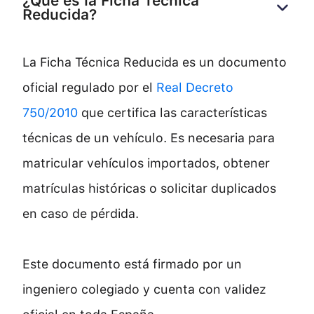
¿Qué es la Ficha Técnica 
Reducida?
La Ficha Técnica Reducida es un documento
oficial regulado por el
Real Decreto
750/2010
que certifica las características
técnicas de un vehículo. Es necesaria para
matricular vehículos importados, obtener
matrículas históricas o solicitar duplicados
en caso de pérdida.
Este documento está firmado por un
ingeniero colegiado y cuenta con validez