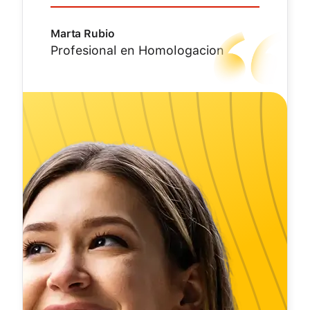
Marta Rubio
Profesional en Homologacion