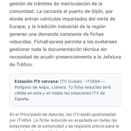
gestión de trámites de matriculación de la
comunidad. La cercanía al puerto de Gijón, por
donde entran vehículos importados del norte de
Europa, y la tradición industrial de la región
generan una demanda constante de fichas
reducidas. FichaExpress permite a los ovetenses
gestionar toda la documentación técnica sin
necesidad de acudir presencialmente a la Jefatura
de Tráfico.
Estación ITV cercana:
ITV Oviedo - ITVASA
—
Polígono de Asipo, Llanera
. Tu ficha reducida será
válida en esta y en todas las estaciones ITV de
España.
En el Principado de Asturias, las ITV están gestionadas
por ITVASA. La ficha reducida es aceptada en todas las
estaciones de la comunidad y es requisito previo para la