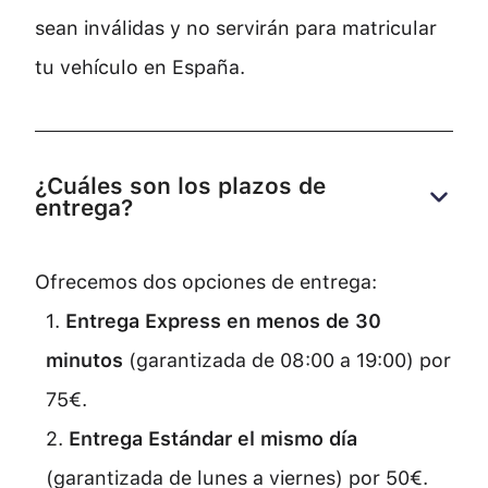
sean inválidas y no servirán para matricular
tu vehículo en España.
¿Cuáles son los plazos de 
entrega?
Ofrecemos dos opciones de entrega:
1.
Entrega Express en menos de 30
minutos
(garantizada de 08:00 a 19:00) por
75€.
2.
Entrega Estándar el mismo día
(garantizada de lunes a viernes) por 50€.