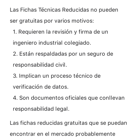
Las Fichas Técnicas Reducidas no pueden
ser gratuitas por varios motivos:
1. Requieren la revisión y firma de un
ingeniero industrial colegiado.
2. Están respaldadas por un seguro de
responsabilidad civil.
3. Implican un proceso técnico de
verificación de datos.
4. Son documentos oficiales que conllevan
responsabilidad legal.
Las fichas reducidas gratuitas que se puedan
encontrar en el mercado probablemente