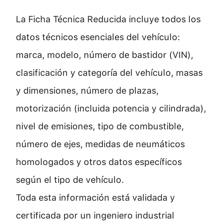
La Ficha Técnica Reducida incluye todos los
datos técnicos esenciales del vehículo:
marca, modelo, número de bastidor (VIN),
clasificación y categoría del vehículo, masas
y dimensiones, número de plazas,
motorización (incluida potencia y cilindrada),
nivel de emisiones, tipo de combustible,
número de ejes, medidas de neumáticos
homologados y otros datos específicos
según el tipo de vehículo.
Toda esta información está validada y
certificada por un ingeniero industrial