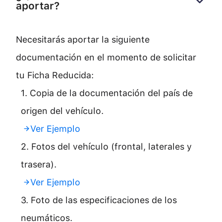
aportar?
Necesitarás aportar la siguiente
documentación en el momento de solicitar
tu Ficha Reducida:
1. Copia de la documentación del país de
origen del vehículo.
Ver Ejemplo
2. Fotos del vehículo (frontal, laterales y
trasera).
Ver Ejemplo
3. Foto de las especificaciones de los
neumáticos.