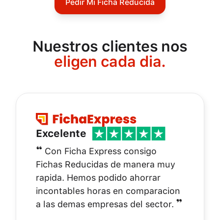
Pedir Mi Ficha Reducida
Nuestros clientes nos
eligen cada dia.
Excelente
❝
Con Ficha Express consigo
Fichas Reducidas de manera muy
rapida. Hemos podido ahorrar
incontables horas en comparacion
❞
a las demas empresas del sector.