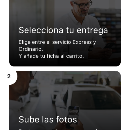
Selecciona tu entrega
Elige entre el servicio Express y
Ordinario.
Y añade tu ficha al carrito.
2
Sube las fotos