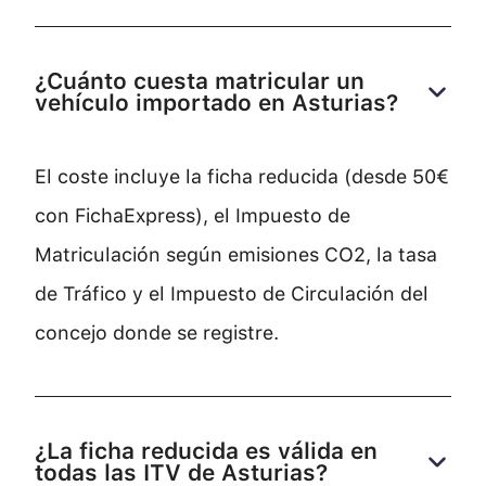
¿Cuánto cuesta matricular un 
vehículo importado en Asturias?
El coste incluye la ficha reducida (desde 50€
con FichaExpress), el Impuesto de
Matriculación según emisiones CO2, la tasa
de Tráfico y el Impuesto de Circulación del
concejo donde se registre.
¿La ficha reducida es válida en 
todas las ITV de Asturias?