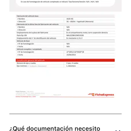
¿Qué documentación necesito 