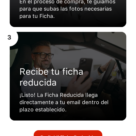
En el proceso de compra, te guiamos
para que subas las fotos necesarias
para tu Ficha.
3
Recibe tu ficha
reducida
¡Listo! La Ficha Reducida llega
directamente a tu email dentro del
plazo establecido.