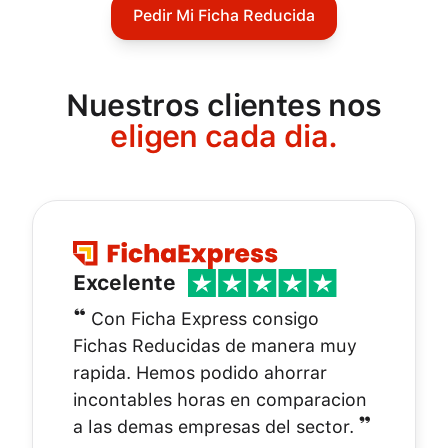
Pedir Mi Ficha Reducida
Nuestros clientes nos
eligen cada dia.
Excelente
❝
Con Ficha Express consigo
Fichas Reducidas de manera muy
rapida. Hemos podido ahorrar
incontables horas en comparacion
❞
a las demas empresas del sector.