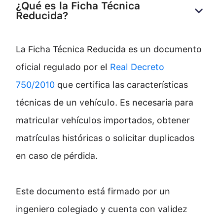
¿Qué es la Ficha Técnica 
Reducida?
La Ficha Técnica Reducida es un documento
oficial regulado por el
Real Decreto
750/2010
que certifica las características
técnicas de un vehículo. Es necesaria para
matricular vehículos importados, obtener
matrículas históricas o solicitar duplicados
en caso de pérdida.
Este documento está firmado por un
ingeniero colegiado y cuenta con validez