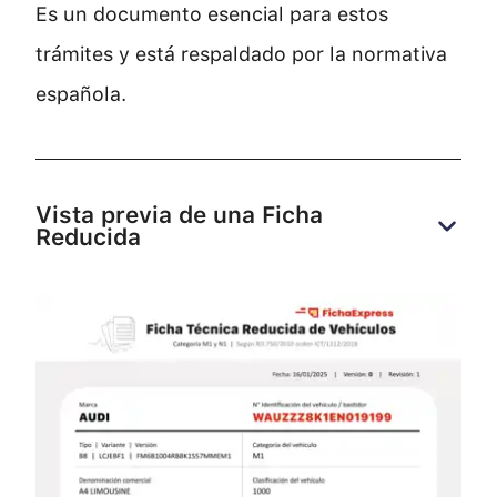
Es un documento esencial para estos
trámites y está respaldado por la normativa
española.
Vista previa de una Ficha 
Reducida