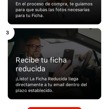
En el proceso de compra, te guiamos
para que subas las fotos necesarias
para tu Ficha.
3
Recibe tu ficha
reducida
¡Listo! La Ficha Reducida llega
directamente a tu email dentro del
plazo establecido.