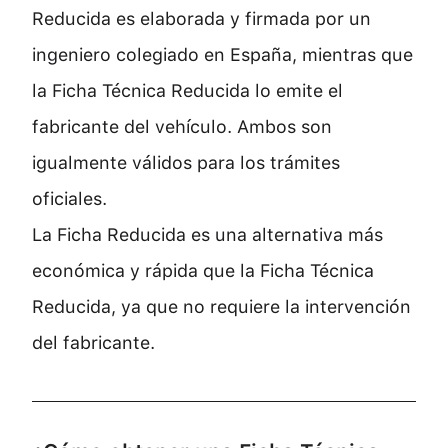
Reducida es elaborada y firmada por un
ingeniero colegiado en España, mientras que
la Ficha Técnica Reducida lo emite el
fabricante del vehículo. Ambos son
igualmente válidos para los trámites
oficiales.
La Ficha Reducida es una alternativa más
económica y rápida que la Ficha Técnica
Reducida, ya que no requiere la intervención
del fabricante.