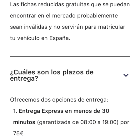
Las fichas reducidas gratuitas que se puedan
encontrar en el mercado probablemente
sean inválidas y no servirán para matricular
tu vehículo en España.
¿Cuáles son los plazos de 
entrega?
Ofrecemos dos opciones de entrega:
1.
Entrega Express en menos de 30
minutos
(garantizada de 08:00 a 19:00) por
75€.