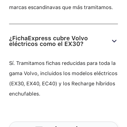
marcas escandinavas que más tramitamos.
¿FichaExpress cubre Volvo 
eléctricos como el EX30?
Sí. Tramitamos fichas reducidas para toda la
gama Volvo, incluidos los modelos eléctricos
(EX30, EX40, EC40) y los Recharge híbridos
enchufables.