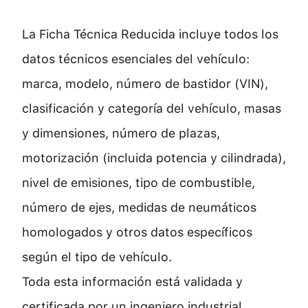
La Ficha Técnica Reducida incluye todos los
datos técnicos esenciales del vehículo:
marca, modelo, número de bastidor (VIN),
clasificación y categoría del vehículo, masas
y dimensiones, número de plazas,
motorización (incluida potencia y cilindrada),
nivel de emisiones, tipo de combustible,
número de ejes, medidas de neumáticos
homologados y otros datos específicos
según el tipo de vehículo.
Toda esta información está validada y
certificada por un ingeniero industrial