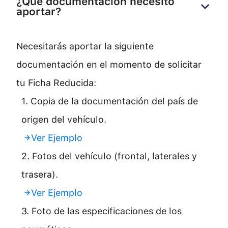
¿Qué documentación necesito 
aportar?
Necesitarás aportar la siguiente
documentación en el momento de solicitar
tu Ficha Reducida:
1. Copia de la documentación del país de
origen del vehículo.
Ver Ejemplo
2. Fotos del vehículo (frontal, laterales y
trasera).
Ver Ejemplo
3. Foto de las especificaciones de los