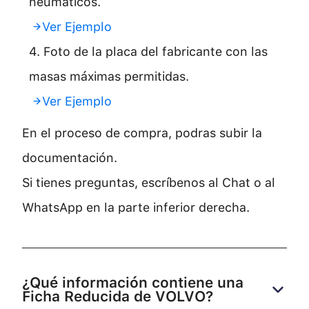
neumáticos.
Ver Ejemplo
4. Foto de la placa del fabricante con las
masas máximas permitidas.
Ver Ejemplo
En el proceso de compra, podras subir la
documentación.
Si tienes preguntas, escríbenos al Chat o al
WhatsApp en la parte inferior derecha.
¿Qué información contiene una 
Ficha Reducida de VOLVO?