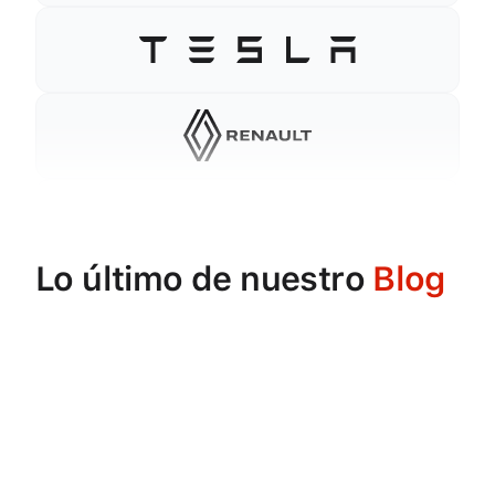
Lo último de nuestro
Blog