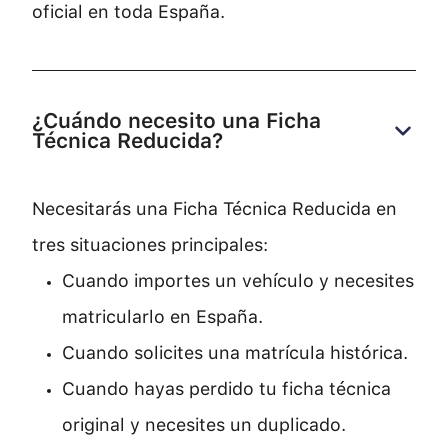
oficial en toda España.
¿Cuándo necesito una Ficha 
Técnica Reducida?
Necesitarás una Ficha Técnica Reducida en
tres situaciones principales:
Cuando importes un vehículo y necesites
matricularlo en España.
Cuando solicites una matrícula histórica.
Cuando hayas perdido tu ficha técnica
original y necesites un duplicado.