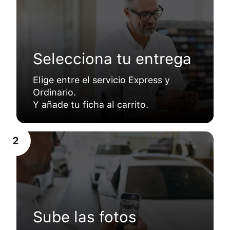
Selecciona tu entrega
Elige entre el servicio Express y
Ordinario.
Y añade tu ficha al carrito.
2
Sube las fotos