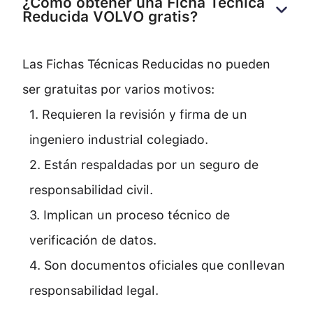
¿Cómo obtener una Ficha Técnica 
Reducida VOLVO gratis?
Las Fichas Técnicas Reducidas no pueden
ser gratuitas por varios motivos:
1. Requieren la revisión y firma de un
ingeniero industrial colegiado.
2. Están respaldadas por un seguro de
responsabilidad civil.
3. Implican un proceso técnico de
verificación de datos.
4. Son documentos oficiales que conllevan
responsabilidad legal.