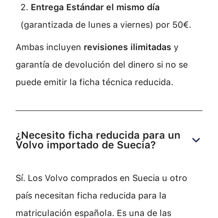
2.
Entrega Estándar el mismo día
(garantizada de lunes a viernes) por 50€.
Ambas incluyen
revisiones ilimitadas
y
garantía de devolución del dinero si no se
puede emitir la ficha técnica reducida.
¿Necesito ficha reducida para un 
Volvo importado de Suecia?
Sí. Los Volvo comprados en Suecia u otro
país necesitan ficha reducida para la
matriculación española. Es una de las