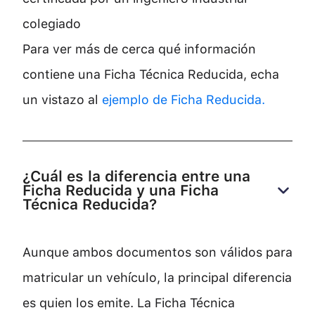
colegiado
Para ver más de cerca qué información
contiene una Ficha Técnica Reducida, echa
un vistazo al
ejemplo de Ficha Reducida.
¿Cuál es la diferencia entre una 
Ficha Reducida y una Ficha 
Técnica Reducida?
Aunque ambos documentos son válidos para
matricular un vehículo, la principal diferencia
es quien los emite. La Ficha Técnica