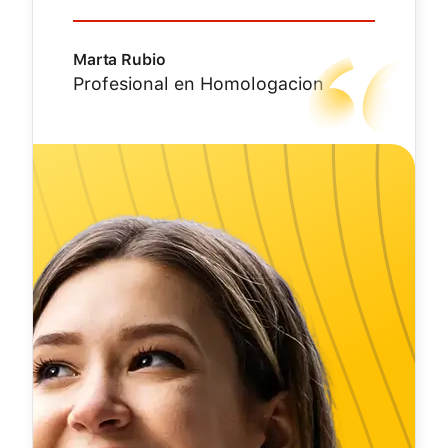
Marta Rubio
Profesional en Homologacion