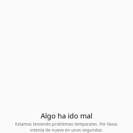
Algo ha ido mal
Estamos teniendo problemas temporales. Por favor,
intenta de nuevo en unos segundos.