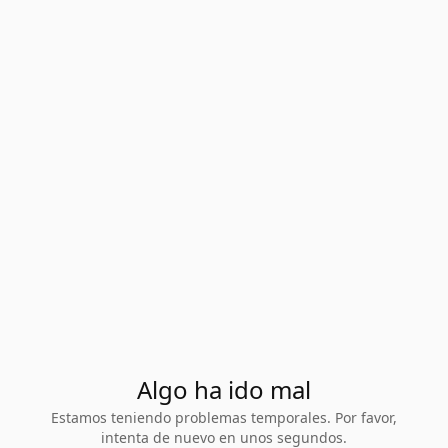
Algo ha ido mal
Estamos teniendo problemas temporales. Por favor,
intenta de nuevo en unos segundos.