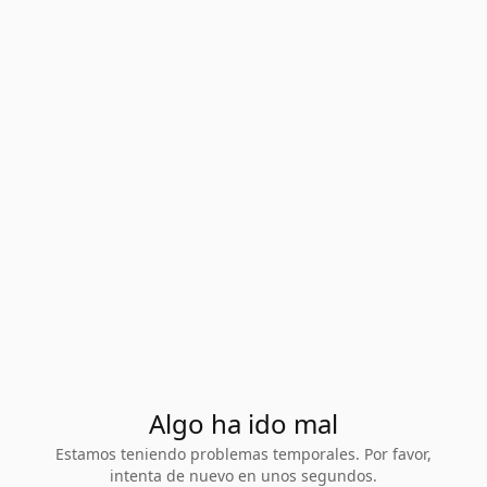
Algo ha ido mal
Estamos teniendo problemas temporales. Por favor,
intenta de nuevo en unos segundos.