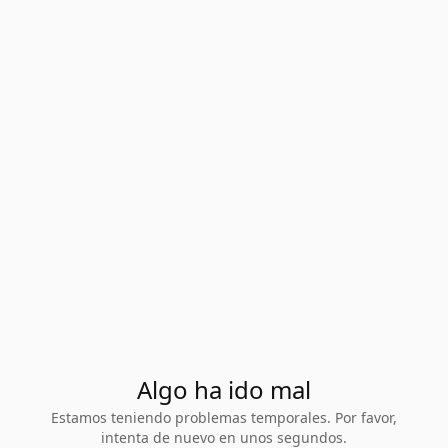
Algo ha ido mal
Estamos teniendo problemas temporales. Por favor,
intenta de nuevo en unos segundos.