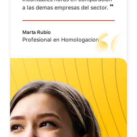
❞
a las demas empresas del sector.
Marta Rubio
Profesional en Homologacion