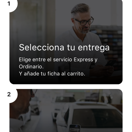
1
Selecciona tu entrega
Elige entre el servicio Express y
Ordinario.
Y añade tu ficha al carrito.
2