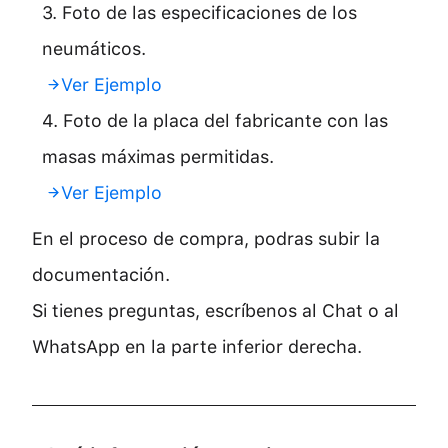
3. Foto de las especificaciones de los
neumáticos.
Ver Ejemplo
4. Foto de la placa del fabricante con las
masas máximas permitidas.
Ver Ejemplo
En el proceso de compra, podras subir la
documentación.
Si tienes preguntas, escríbenos al Chat o al
WhatsApp en la parte inferior derecha.