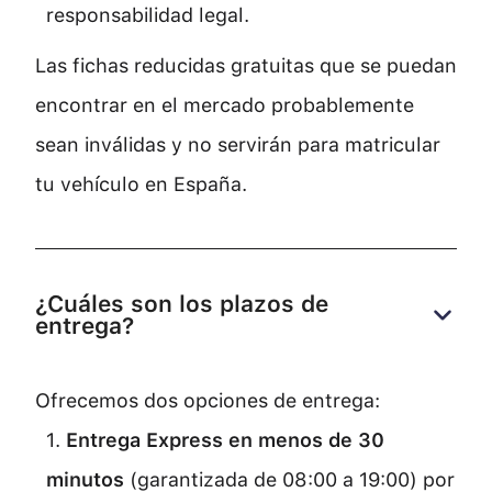
responsabilidad legal.
Las fichas reducidas gratuitas que se puedan
encontrar en el mercado probablemente
sean inválidas y no servirán para matricular
tu vehículo en España.
¿Cuáles son los plazos de 
entrega?
Ofrecemos dos opciones de entrega:
1.
Entrega Express en menos de 30
minutos
(garantizada de 08:00 a 19:00) por