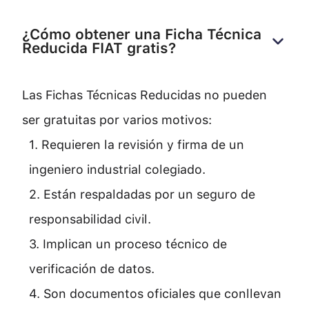
¿Cómo obtener una Ficha Técnica 
Reducida FIAT gratis?
Las Fichas Técnicas Reducidas no pueden
ser gratuitas por varios motivos:
1. Requieren la revisión y firma de un
ingeniero industrial colegiado.
2. Están respaldadas por un seguro de
responsabilidad civil.
3. Implican un proceso técnico de
verificación de datos.
4. Son documentos oficiales que conllevan