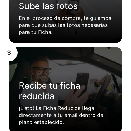
Sube las fotos
En el proceso de compra, te guiamos
para que subas las fotos necesarias
para tu Ficha.
3
Recibe tu ficha
reducida
¡Listo! La Ficha Reducida llega
directamente a tu email dentro del
plazo establecido.