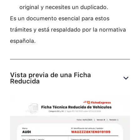
original y necesites un duplicado.
Es un documento esencial para estos
trámites y está respaldado por la normativa
española.
Vista previa de una Ficha 
Reducida