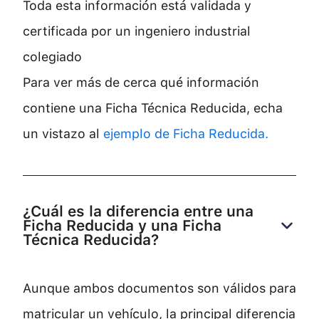
Toda esta información está validada y
certificada por un ingeniero industrial
colegiado
Para ver más de cerca qué información
contiene una Ficha Técnica Reducida, echa
un vistazo al
ejemplo de Ficha Reducida.
¿Cuál es la diferencia entre una 
Ficha Reducida y una Ficha 
Técnica Reducida?
Aunque ambos documentos son válidos para
matricular un vehículo, la principal diferencia