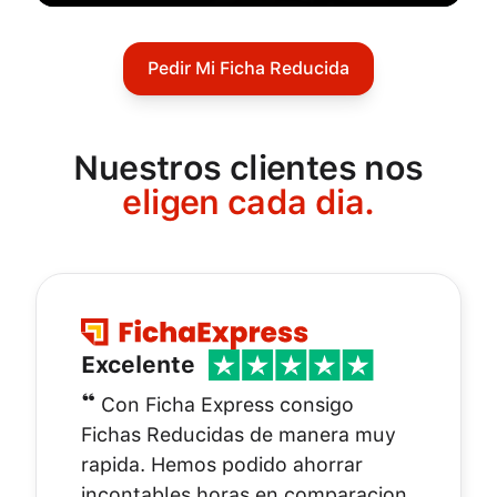
Pedir Mi Ficha Reducida
Nuestros clientes nos
eligen cada dia.
Excelente
❝
Con Ficha Express consigo
Fichas Reducidas de manera muy
rapida. Hemos podido ahorrar
incontables horas en comparacion