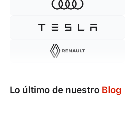
Lo último de nuestro
Blog