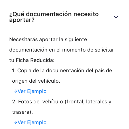
¿Qué documentación necesito 
aportar?
Necesitarás aportar la siguiente
documentación en el momento de solicitar
tu Ficha Reducida:
1. Copia de la documentación del país de
origen del vehículo.
Ver Ejemplo
2. Fotos del vehículo (frontal, laterales y
trasera).
Ver Ejemplo