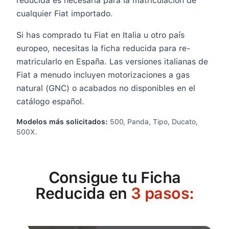
reducida es necesaria para la matriculación de
cualquier Fiat importado.
Si has comprado tu Fiat en Italia u otro país
europeo, necesitas la ficha reducida para re-
matricularlo en España. Las versiones italianas de
Fiat a menudo incluyen motorizaciones a gas
natural (GNC) o acabados no disponibles en el
catálogo español.
Modelos más solicitados:
500, Panda, Tipo, Ducato,
500X
.
Consigue tu Ficha
Reducida en
3 pasos: