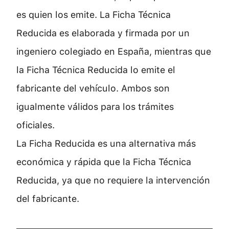
es quien los emite. La Ficha Técnica
Reducida es elaborada y firmada por un
ingeniero colegiado en España, mientras que
la Ficha Técnica Reducida lo emite el
fabricante del vehículo. Ambos son
igualmente válidos para los trámites
oficiales.
La Ficha Reducida es una alternativa más
económica y rápida que la Ficha Técnica
Reducida, ya que no requiere la intervención
del fabricante.