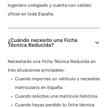
ingeniero colegiado y cuenta con validez
oficial en toda España.
¿Cuándo necesito una Ficha 
Técnica Reducida?
Necesitarás una Ficha Técnica Reducida en
tres situaciones principales:
Cuando importes un vehículo y necesites
matricularlo en España.
Cuando solicites una matrícula histórica.
Cuando hayas perdido tu ficha técnica