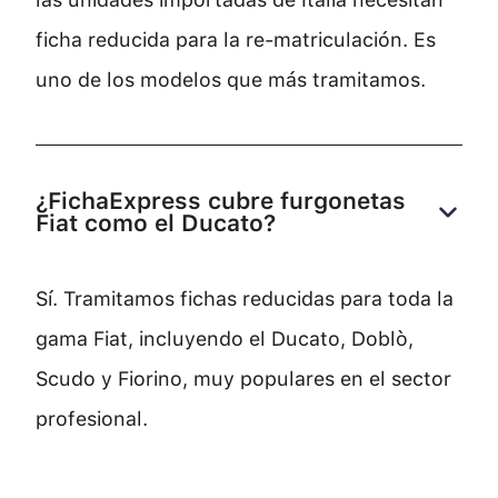
ficha reducida para la re-matriculación. Es
uno de los modelos que más tramitamos.
¿FichaExpress cubre furgonetas 
Fiat como el Ducato?
Sí. Tramitamos fichas reducidas para toda la
gama Fiat, incluyendo el Ducato, Doblò,
Scudo y Fiorino, muy populares en el sector
profesional.