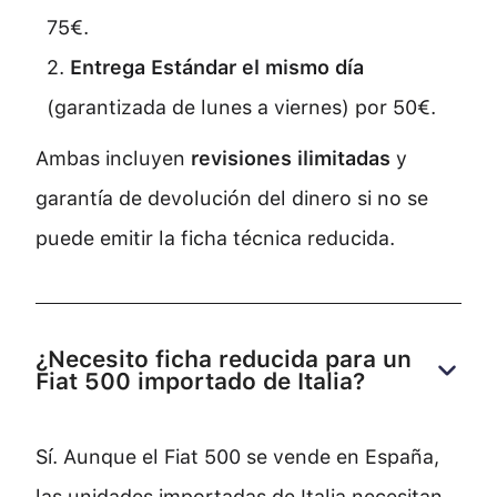
75€.
2.
Entrega Estándar el mismo día
(garantizada de lunes a viernes) por 50€.
Ambas incluyen
revisiones ilimitadas
y
garantía de devolución del dinero si no se
puede emitir la ficha técnica reducida.
¿Necesito ficha reducida para un 
Fiat 500 importado de Italia?
Sí. Aunque el Fiat 500 se vende en España,
las unidades importadas de Italia necesitan