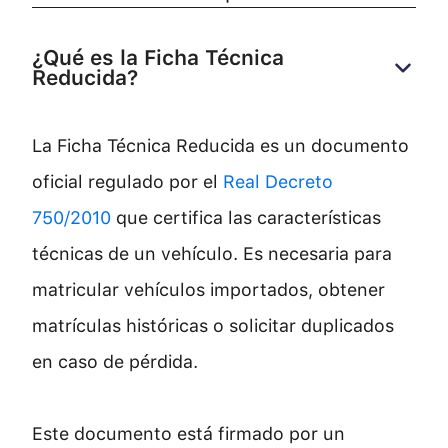
¿Qué es la Ficha Técnica 
Reducida?
La Ficha Técnica Reducida es un documento
oficial regulado por el
Real Decreto
750/2010
que certifica las características
técnicas de un vehículo. Es necesaria para
matricular vehículos importados, obtener
matrículas históricas o solicitar duplicados
en caso de pérdida.
Este documento está firmado por un