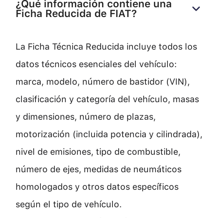
¿Qué información contiene una 
Ficha Reducida de FIAT?
La Ficha Técnica Reducida incluye todos los
datos técnicos esenciales del vehículo:
marca, modelo, número de bastidor (VIN),
clasificación y categoría del vehículo, masas
y dimensiones, número de plazas,
motorización (incluida potencia y cilindrada),
nivel de emisiones, tipo de combustible,
número de ejes, medidas de neumáticos
homologados y otros datos específicos
según el tipo de vehículo.