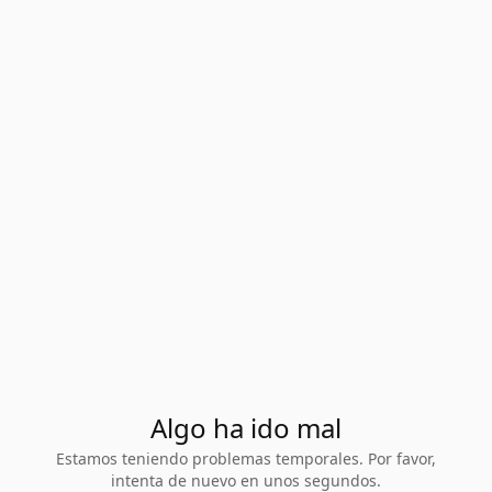
Algo ha ido mal
Estamos teniendo problemas temporales. Por favor,
intenta de nuevo en unos segundos.